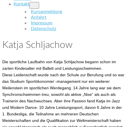
Kontakt
Kursanmeldung
Anfahrt
Impressum
Datenschutz
Katja Schljachow
Die sportliche Laufbahn von Katja Schljachow begann schon im
zarten Kindesalter mit Ballett und Leistungsschwimmen.
Diese Leidenschaft wurde nach der Schule zur Berufung und so war
das Studium Sportökonomie/ -management nur ein weiterer
Meilenstein im sportlichen Werdegang. 14 Jahre lang war sie dem
Synchronschwimmen treu, sowohl als aktive „Nixe“ als auch als
Trainerin des Nachwuchses. Aber ihre Passion fand Katja im Jazz
und Modern Dance. 10 Jahre Leistungssport, davon 6 Jahre in der
1. Bundesliga, die Teilnahme an mehreren Deutschen
Meisterschaften und die Qualifikation zur Weltmeisterschaft haben