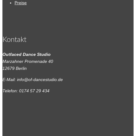
Preise
Kontakt
Outfaced Dance Studio
Marzahner Promenade 40
12679 Berlin
E-Mail: info@of-dancestudio.de
Telefon: 0174 57 29 434