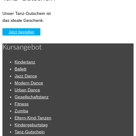
Unser Tanz-Gutschein ist
das ideale Geschenk.
Jetzt bestellen
Kursangebot
Kindertanz
Ballett
Jazz Dance
Modern Dance
Urban Dance
Gesellschaftstanz
Fitness
Zumba
Eltern-Kind-Tanzen
Kindergeburtstag
Tanz-Gutschein