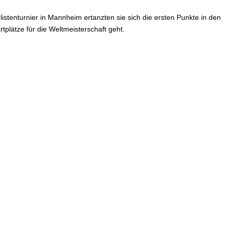
tenturnier in Mannheim ertanzten sie sich die ersten Punkte in den
plätze für die Weltmeisterschaft geht.