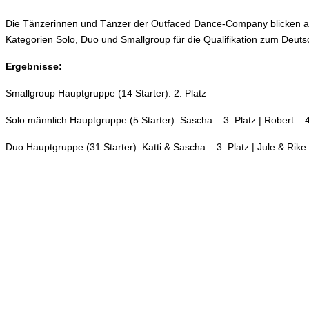
Die Tänzerinnen und Tänzer der Outfaced Dance-Company blicken auf 
Kategorien Solo, Duo und Smallgroup für die Qualifikation zum Deuts
Ergebnisse:
Smallgroup Hauptgruppe (14 Starter): 2. Platz
Solo männlich Hauptgruppe (5 Starter): Sascha – 3. Platz | Robert – 4
Duo Hauptgruppe (31 Starter): Katti & Sascha – 3. Platz | Jule & Rike 